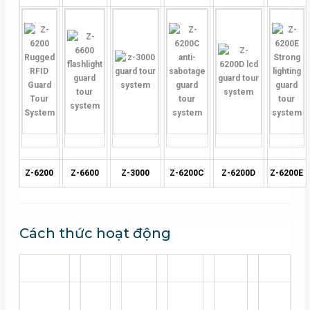
Z-6200
Z-6600
Z-3000
Z-6200C
Z-6200D
Z-6200E
Cách thức hoạt động