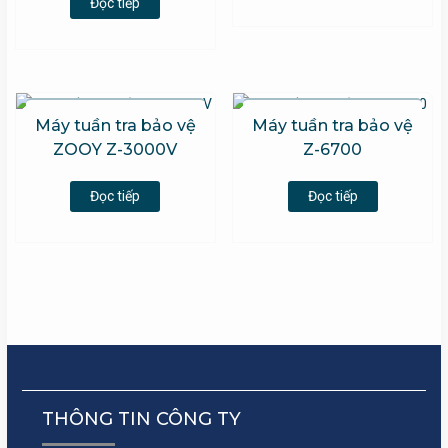
Đọc tiếp
Máy tuần tra bảo vệ
Máy tuần tra bảo vệ
ZOOY Z-3000V
Z-6700
Đọc tiếp
Đọc tiếp
THÔNG TIN CÔNG TY