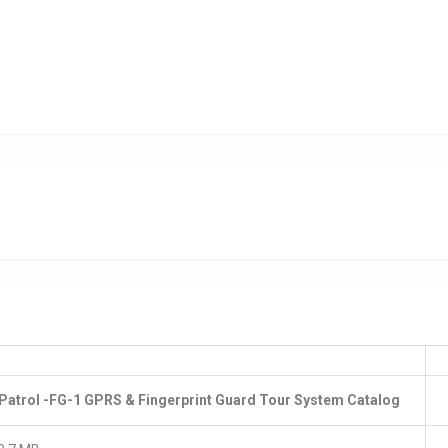
atrol -FG-1 GPRS & Fingerprint Guard Tour System Catalog