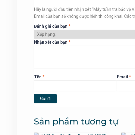
Hãy là người đầu tiên nhận xét “Máy tuần tra bảo vệ V
Email của bạn sẽ không được hiển thị công khai.
Các t
Đánh giá của bạn
*
Nhận xét của bạn
*
Tên
*
Email
*
Sản phẩm tương tự