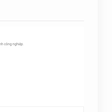
ành công nghiệp.